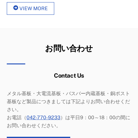
VIEW MORE
お問い合わせ
Contact Us
メタル基板・大電流基板・バスバー内蔵基板・銅ポスト
基板など製品につきましては下記よりお問い合わせくだ
さい。
お電話（
042-770-9233
）は平日9：00～18：00の間に
お問い合わせください。