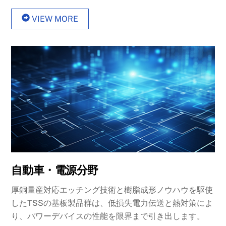
VIEW MORE
自動車・電源分野
厚銅量産対応エッチング技術と樹脂成形ノウハウを駆使
したTSSの基板製品群は、低損失電力伝送と熱対策によ
り、パワーデバイスの性能を限界まで引き出します。