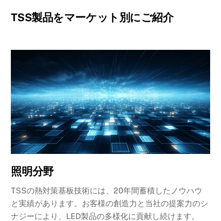
TSS製品をマーケット別にご紹介
照明分野
TSSの熱対策基板技術には、20年間蓄積したノウハウ
と実績があります。お客様の創造力と当社の提案力のシ
ナジーにより、LED製品の多様化に貢献し続けます。