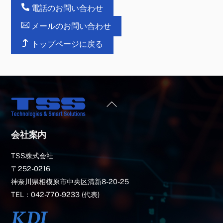
電話のお問い合わせ
メールのお問い合わせ
トップページに戻る
Back
To
Top
会社案内
TSS株式会社
〒252-0216
神奈川県相模原市中央区清新8-20-25
TEL：042-770-9233 (代表)